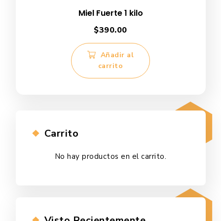
Miel Fuerte 1 kilo
$
390.00
Añadir al
carrito
Carrito
No hay productos en el carrito.
Visto Recientemente