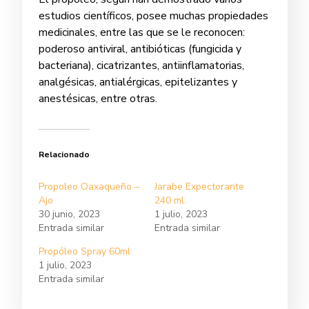
estudios científicos, posee muchas propiedades
medicinales, entre las que se le reconocen:
poderoso antiviral, antibióticas (fungicida y
bacteriana), cicatrizantes, antiinflamatorias,
analgésicas, antialérgicas, epitelizantes y
anestésicas, entre otras.
Relacionado
Propoleo Oaxaqueño –
Jarabe Expectorante
Ajo
240 ml.
30 junio, 2023
1 julio, 2023
Entrada similar
Entrada similar
Propóleo Spray 60ml
1 julio, 2023
Entrada similar