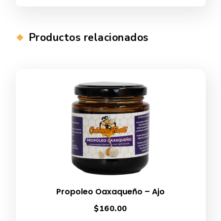
Productos relacionados
Propoleo Oaxaqueño – Ajo
$
160.00