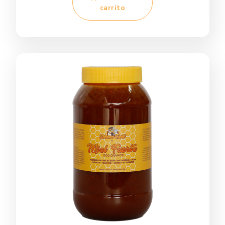
carrito