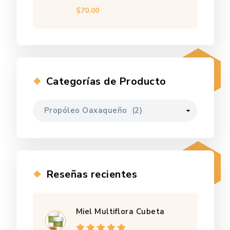
$
70.00
Categorías de Producto
Reseñas recientes
Miel Multiflora Cubeta