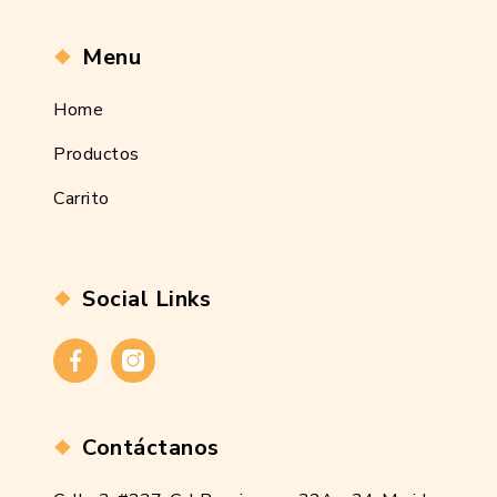
Menu
Home
Productos
Carrito
Social Links
Contáctanos