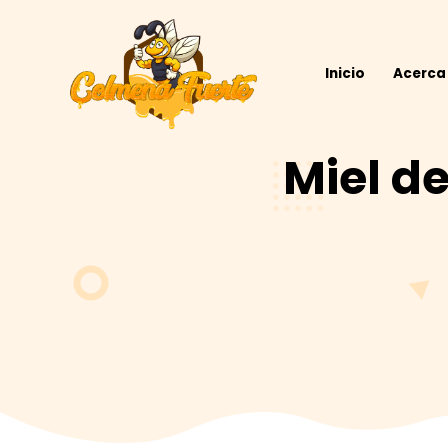
Inicio
Miel