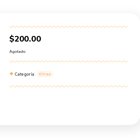
$
200.00
Agotado
Categoría:
Otras