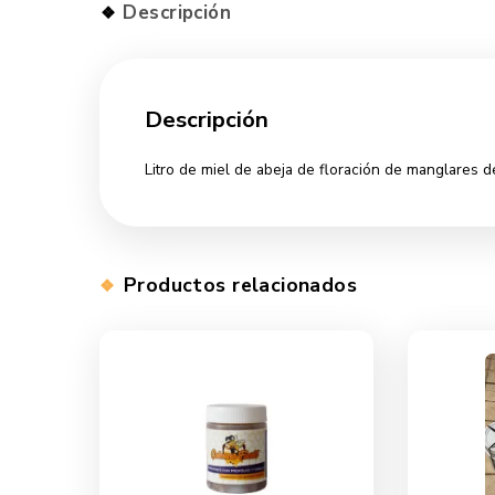
Descripción
Descripción
Litro de miel de abeja de floración de m