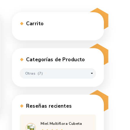
Carrito
Categorías de Pr