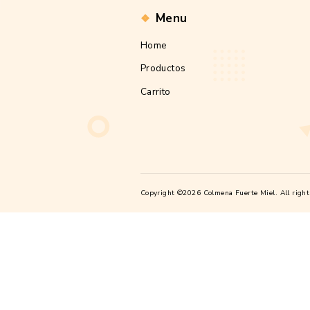
Menu
Home
Productos