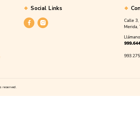
carrito
Social Links
Facebook
Instagram