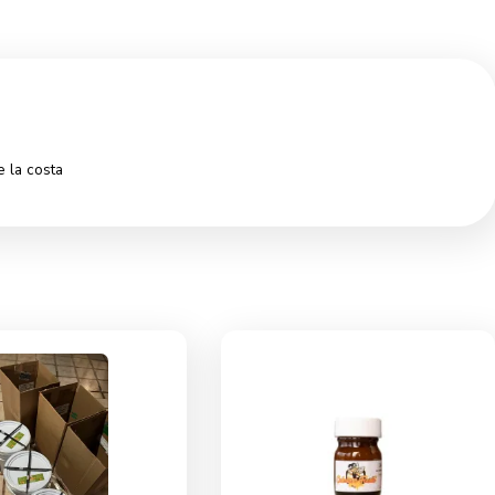
anglares de la costa