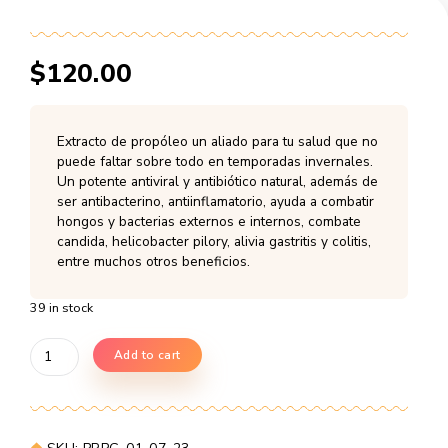
$
120.00
Extracto de propóleo un aliado para tu s
puede faltar sobre todo en temporadas i
Un potente antiviral y antibiótico natural
ser antibacterino, antiinflamatorio, ayuda
hongos y bacterias externos e internos,
candida, helicobacter pilory, alivia gastritis
entre muchos otros beneficios.
39 in stock