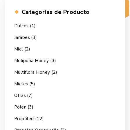
Categorías de Producto
(1)
Dulces
(3)
Jarabes
(2)
Miel
(3)
Melipona Honey
(2)
Multiflora Honey
(5)
Mieles
(7)
Otras
(3)
Polen
(12)
Propóleo