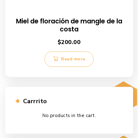
Miel de floración de mangle de la
costa
$
200.00
Read more
Carrrito
No products in the cart.