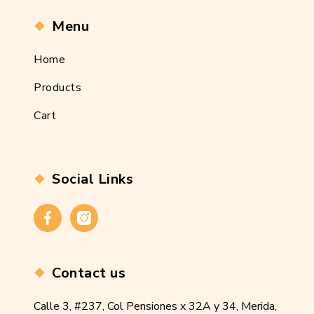
Menu
Home
Products
Cart
Social Links
Facebook
Instagram
Contact us
Calle 3, #237, Col Pensiones x 32A y 34, Merida,