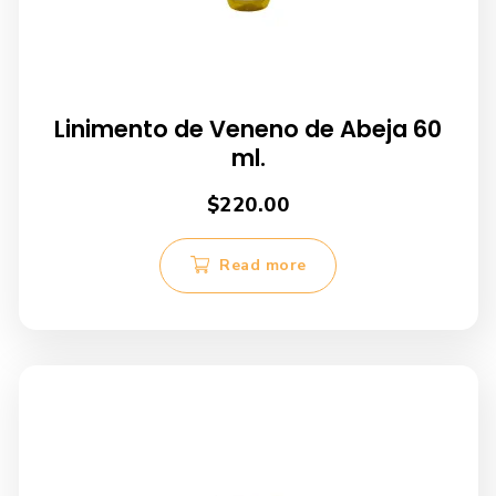
Linimento de Veneno de Abeja 60
ml.
$
220.00
Read more