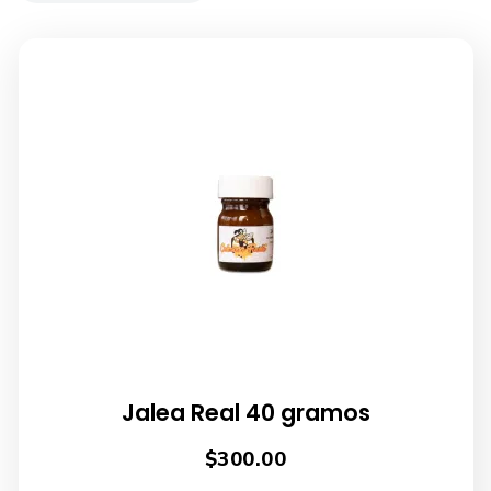
Jalea Real 40 gramos
$
300.00