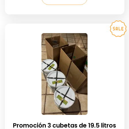
Promoción 3 cubetas de 19.5 litros