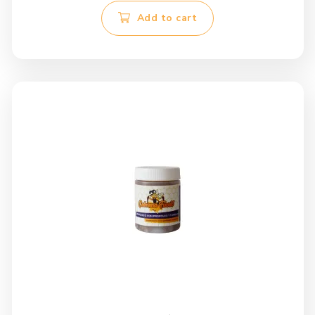
Add to cart