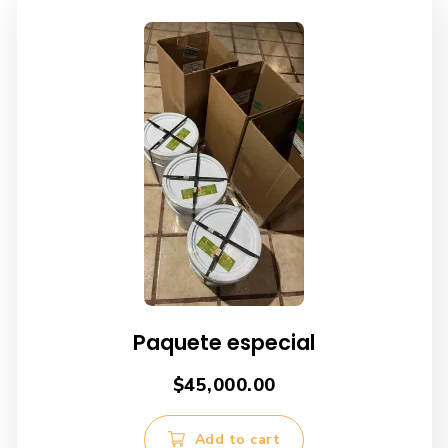
Paquete especial
$
45,000.00
Add to cart